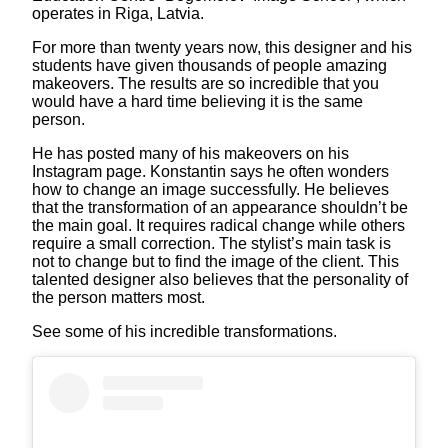
operates in Riga, Latvia.
For more than twenty years now, this designer and his
students have given thousands of people amazing
makeovers. The results are so incredible that you
would have a hard time believing it is the same
person.
He has posted many of his makeovers on his
Instagram page. Konstantin says he often wonders
how to change an image successfully. He believes
that the transformation of an appearance shouldn’t be
the main goal. It requires radical change while others
require a small correction. The stylist’s main task is
not to change but to find the image of the client. This
talented designer also believes that the personality of
the person matters most.
See some of his incredible transformations.