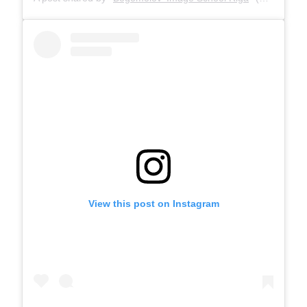
View this post on Instagram