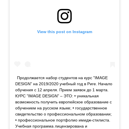
View this post on Instagram
Продолжается набор студентов на курс "IMAGE
DESIGN" на 2019/2020 учебный год в Риге. Начало
обучения с 12 апреля. Прием заявок до 1 марта.
КУРС "IMAGE DESIGN" – ЭТО: • уникальная
возможность получить европейское образование с
обучением на русском языке; • государственное
свидетельство о профессиональном образовании;
• профессиональное портфолио имидж-стилиста.
Учебная программа лицензирована и