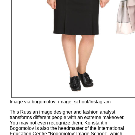
Image via bogomolov_image_school/Instagram
This Russian image designer and fashion analyst
transforms different people with an extreme makeover.
You may not even recognize them. Konstantin
Bogomolov is also the headmaster of the International
Education Centre “Bogomolov’ Image School”, which