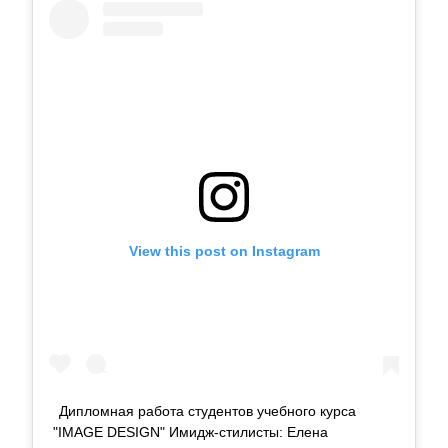
View this post on Instagram
Дипломная работа студентов учебного курса
"IMAGE DESIGN" Имидж-стилисты: Елена